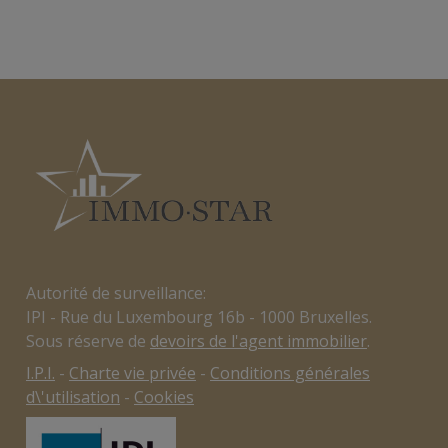
Autorité de surveillance:
IPI - Rue du Luxembourg 16b - 1000 Bruxelles.
Sous réserve de
devoirs de l'agent immobilier
.
I.P.I.
-
Charte vie privée
-
Conditions générales
d\'utilisation
-
Cookies