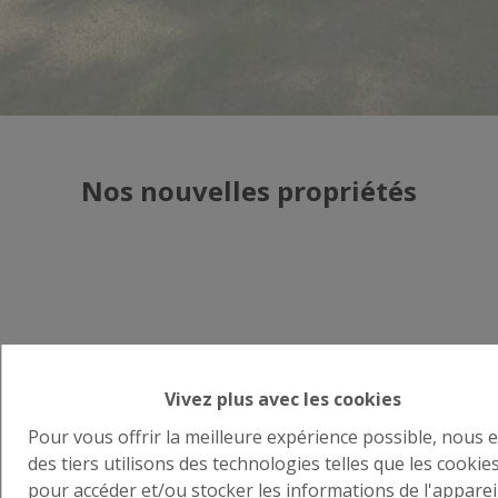
Nos nouvelles propriétés
Vivez plus avec les cookies
Vente d'une maison à Tubize
Pour vous offrir la meilleure expérience possible, nous e
des tiers utilisons des technologies telles que les cookie
8-7-2026
pour accéder et/ou stocker les informations de l'appareil